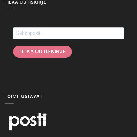
TILAA UUTISKIRJE
TILAA UUTISKIRJE
TOIMITUSTAVAT