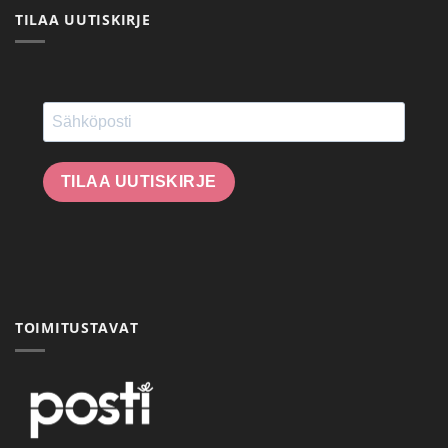
TILAA UUTISKIRJE
TILAA UUTISKIRJE
TOIMITUSTAVAT