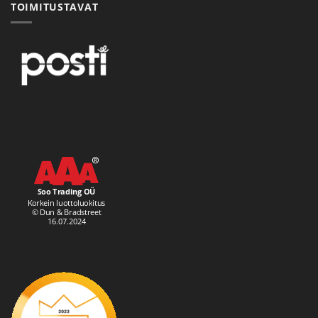
TOIMITUSTAVAT