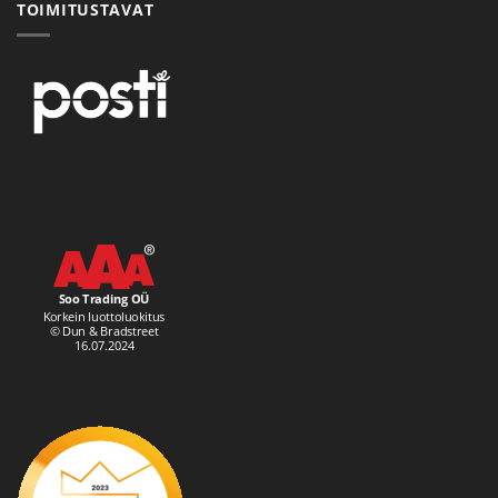
TOIMITUSTAVAT