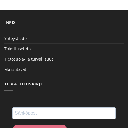
INFO
Yhteystiedot
Toimitusehdot
Tietosuoja- ja turvallisuus
Maksutavat
TILAA UUTISKIRJE