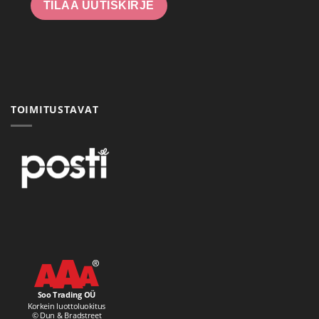
TILAA UUTISKIRJE
TOIMITUSTAVAT