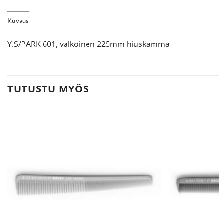
Kuvaus
Y.S/PARK 601, valkoinen 225mm hiuskamma
TUTUSTU MYÖS