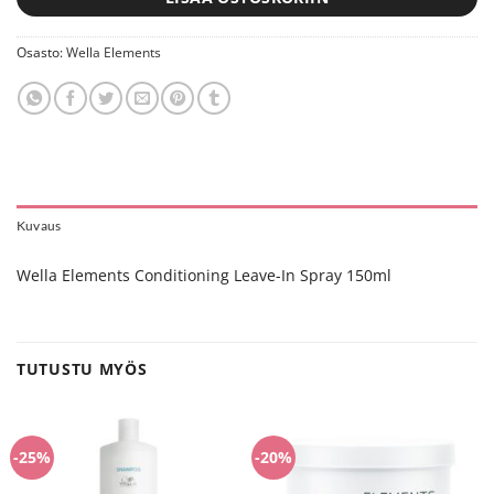
Osasto:
Wella Elements
Kuvaus
Wella Elements Conditioning Leave-In Spray 150ml
TUTUSTU MYÖS
-25%
-20%