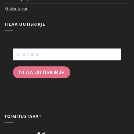
Maksutavat
TILAA UUTISKIRJE
TILAA UUTISKIRJE
TOIMITUSTAVAT