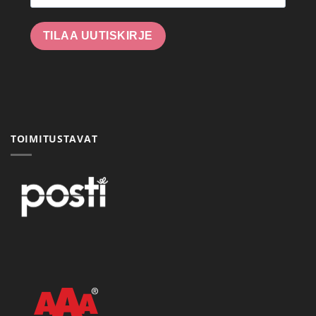
TILAA UUTISKIRJE
TOIMITUSTAVAT