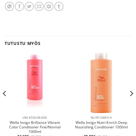
TUTUSTU MYÖS
UNCATEGORIZED
NUTRI ENRICH
Wella Invigo Brilliance Vibrant
Wella Invigo Nutri-Enrich Deep
Color Conditioner Fine/Normal
Nourishing Conditioner 1000ml
1000ml