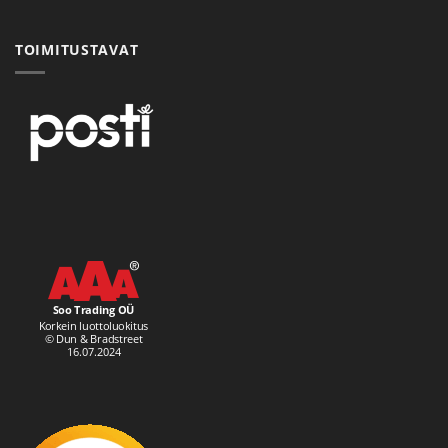
TOIMITUSTAVAT