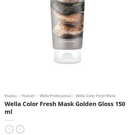
Etusivu
/
Hiukset
/
Wella Professional
/
Wella Color Fresh Mask
Wella Color Fresh Mask Golden Gloss 150
ml