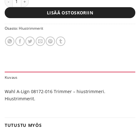
LISÄÄ OSTOSKORIIN
Osasto:
Hiustrimmerit
Kuvaus
Wahl A-Lign 08172-016 Trimmer – hiustrimmeri.
Hiustrimmerit.
TUTUSTU MYÖS