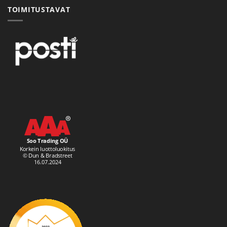
TOIMITUSTAVAT