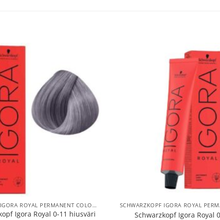
SCHWARZKOPF IGORA ROYAL PERMANENT COLOR HIUSVÄRIT
opf Igora Royal 0-11 hiusväri
Schwarzkopf Igora Royal 