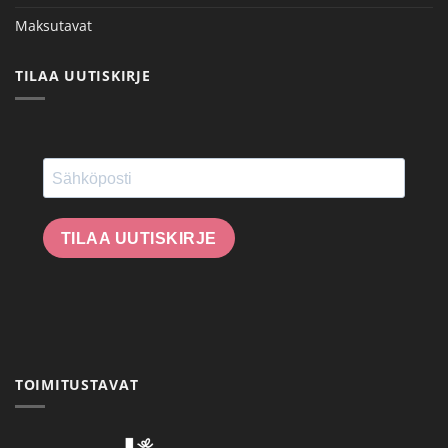
Maksutavat
TILAA UUTISKIRJE
TILAA UUTISKIRJE
TOIMITUSTAVAT