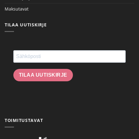
Maksutavat
TILAA UUTISKIRJE
TILAA UUTISKIRJE
TOIMITUSTAVAT