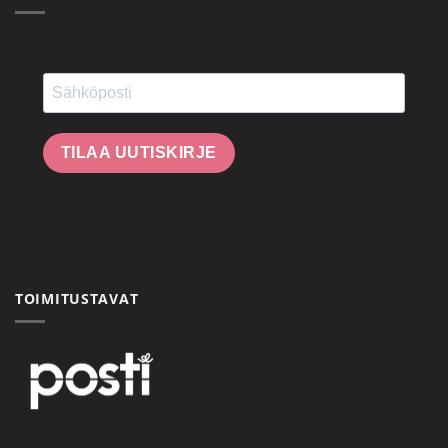
TILAA UUTISKIRJE
TOIMITUSTAVAT