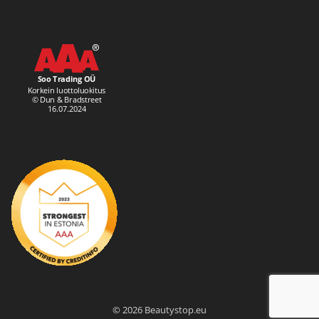
© 2026 Beautystop.eu