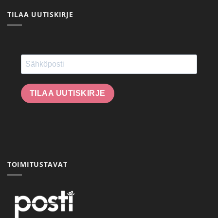
TILAA UUTISKIRJE
TILAA UUTISKIRJE
TOIMITUSTAVAT