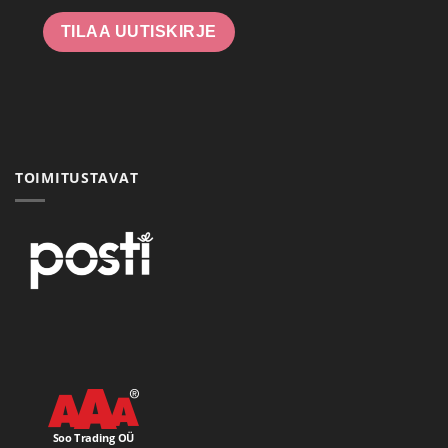
TILAA UUTISKIRJE
TOIMITUSTAVAT