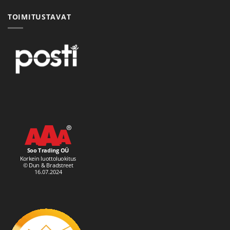
TOIMITUSTAVAT