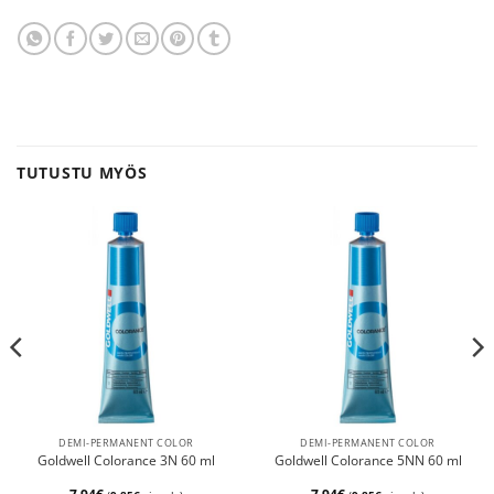
TUTUSTU MYÖS
DEMI-PERMANENT COLOR
DEMI-PERMANENT COLOR
Goldwell Colorance 3N 60 ml
Goldwell Colorance 5NN 60 ml