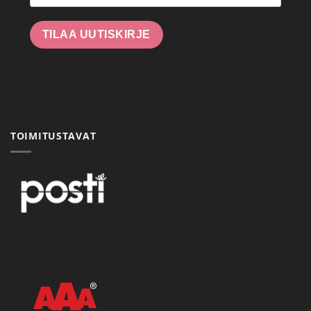
TILAA UUTISKIRJE
TOIMITUSTAVAT