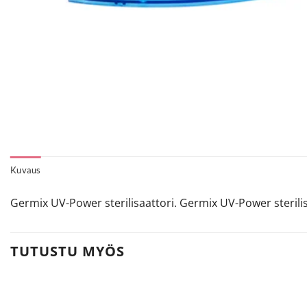
Kuvaus
Germix UV-Power sterilisaattori. Germix UV-Power sterilisaa
TUTUSTU MYÖS