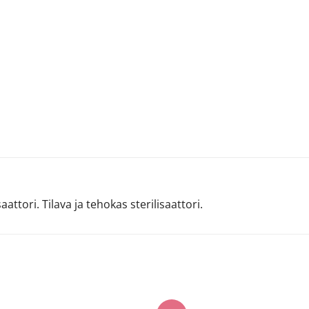
ttori. Tilava ja tehokas sterilisaattori.