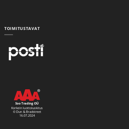
TOIMITUSTAVAT