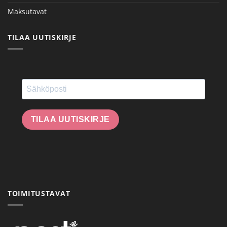
Maksutavat
TILAA UUTISKIRJE
TILAA UUTISKIRJE
TOIMITUSTAVAT