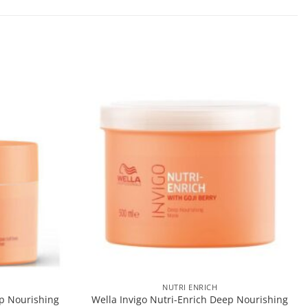
NUTRI ENRICH
ep Nourishing
Wella Invigo Nutri-Enrich Deep Nourishing